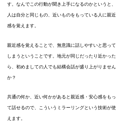
す。なんでこの行動が聞き上手になるのかというと、
人は自分と同じもの、近いものをもっている人に親近
感を覚えます。
親近感を覚えることで、無意識に話しやすいと思って
しまうということです。地元が同じだったり近かった
ら、初めましての人でも結構会話が盛り上がりません
か？
共通の何か、近い何かがあると親近感・安心感をもっ
て話せるので、こういうミラーリングという技術が使
えます。