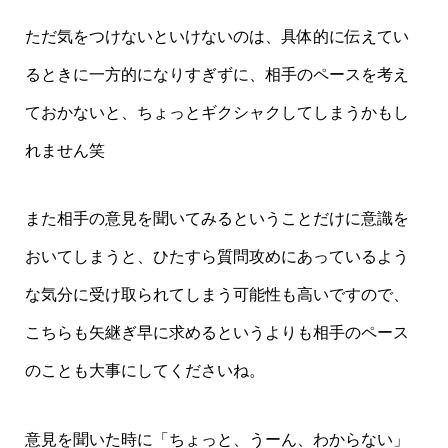
ただ気をつけないといけないのは、具体的に伝えてい
るときに一方的になりすぎずに、相手のペースを考え
ておかないと、ちょっとギクシャクしてしまうかもし
れません笑
また相手の意見を聞いてみるということだけに意識を
おいてしまうと、ひたすら質問攻めにあっているよう
な気分に受け取られてしまう可能性も高いですので、
こちらも矢継ぎ早に求めるというよりも相手のペース
のことも大事にしてくださいね。
意見を聞いた時に「ちょっと、うーん、わからない」