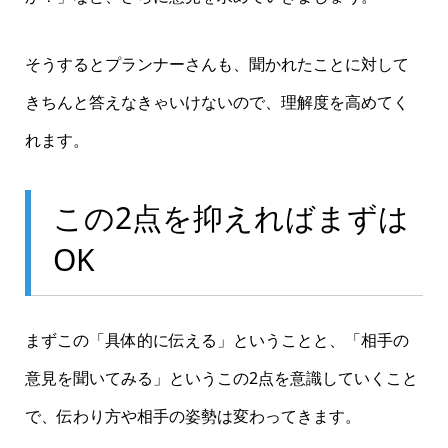
そうするとプランナーさんも、聞かれたことに対して
きちんと答えなきゃいけないので、理解度を高めてく
れます。
この2点を抑えればまずは
OK
まずこの「具体的に伝える」ということと、「相手の
意見を聞いてみる」というこの2点を意識していくこと
で、伝わり方や相手の姿勢は変わってきます。