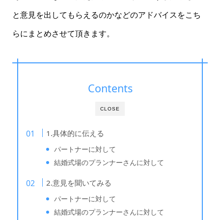
と意見を出してもらえるのかなどのアドバイスをこち
らにまとめさせて頂きます。
Contents
CLOSE
1.具体的に伝える
パートナーに対して
結婚式場のプランナーさんに対して
2.意見を聞いてみる
パートナーに対して
結婚式場のプランナーさんに対して