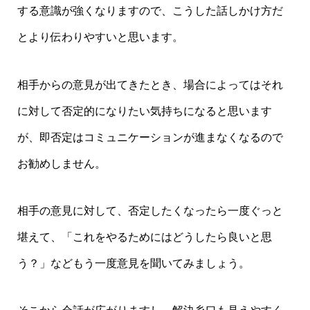
する意識が強くなりますので、こうした話しかけ方だ
とより伝わりやすいと思います。
相手からの意見が出てきたとき、場合によってはそれ
に対して否定的になりたい気持ちになると思います
が、即否定はコミュニケーションが進まなくなるので
お勧めしません。
相手の意見に対して、否定したくなったら一度ぐっと
堪えて、「これをやるためにはどうしたら良いと思
う？」などもう一度意見を聞いてみましょう。