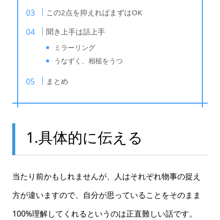
この2点を抑えればまずはOK
聞き上手は話上手
ミラーリング
うなずく、相槌をうつ
まとめ
1.具体的に伝える
当たり前かもしれませんが、人はそれぞれ物事の捉え
方が違いますので、自分が思っていることをそのまま
100%理解してくれるというのは正直難しい話です。