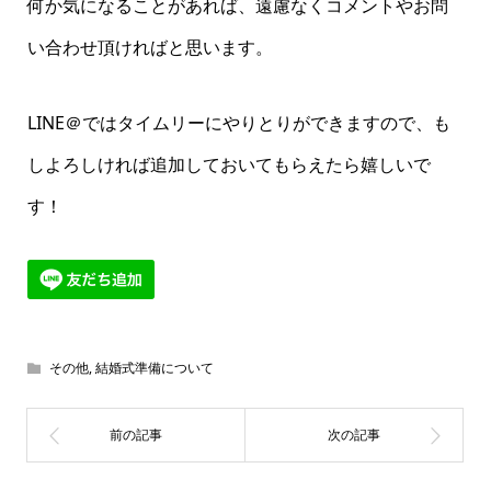
何か気になることがあれば、遠慮なくコメントやお問
い合わせ頂ければと思います。
LINE＠ではタイムリーにやりとりができますので、も
しよろしければ追加しておいてもらえたら嬉しいで
す！
その他
,
結婚式準備について