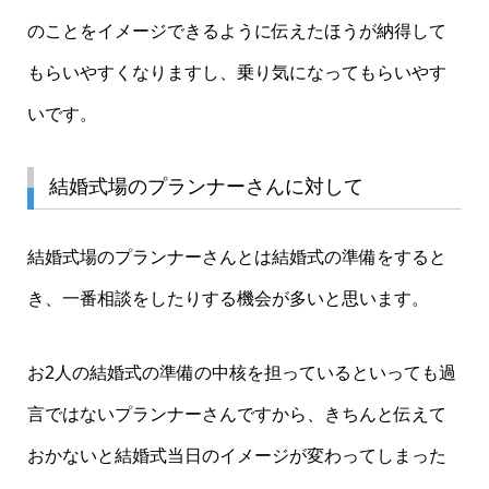
のことをイメージできるように伝えたほうが納得して
もらいやすくなりますし、乗り気になってもらいやす
いです。
結婚式場のプランナーさんに対して
結婚式場のプランナーさんとは結婚式の準備をすると
き、一番相談をしたりする機会が多いと思います。
お2人の結婚式の準備の中核を担っているといっても過
言ではないプランナーさんですから、きちんと伝えて
おかないと結婚式当日のイメージが変わってしまった