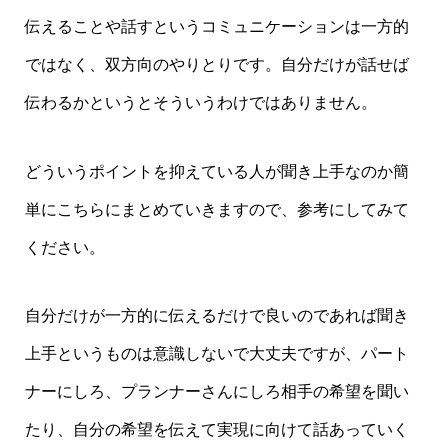
伝えることや話すというコミュニケーションは一方的
ではなく、双方向のやりとりです。自分だけが話せば
伝わるかというとそういうわけではありません。
どういうポイントを抑えている人が聞き上手なのか簡
単にこちらにまとめていきますので、参考にしてみて
ください。
自分だけが一方的に伝えるだけで良いのであれば聞き
上手というものは意識しないで大丈夫ですが、パート
ナーにしろ、プランナーさんにしろ相手の希望を聞い
たり、自分の希望を伝えて実現に向けて話あっていく