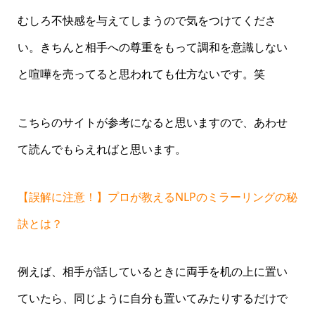
むしろ不快感を与えてしまうので気をつけてくださ
い。きちんと相手への尊重をもって調和を意識しない
と喧嘩を売ってると思われても仕方ないです。笑
こちらのサイトが参考になると思いますので、あわせ
て読んでもらえればと思います。
【誤解に注意！】プロが教えるNLPのミラーリングの秘
訣とは？
例えば、相手が話しているときに両手を机の上に置い
ていたら、同じように自分も置いてみたりするだけで