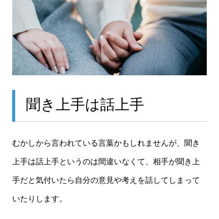
聞き上手は話上手
むかしから言われている言葉かもしれませんが、聞き
上手は話上手というのは間違いなくて、相手が聞き上
手だと気付いたら自分の意見や考えを話してしまって
いたりします。