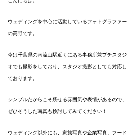
こんにちは。
ウェディングを中心に活動しているフォトグラファー
の高野です。
今は千葉県の南流山駅近くにある事務所兼プチスタジ
オでも撮影をしており、スタジオ撮影としても対応し
ております。
シンプルだからこそ残せる雰囲気や表情があるので、
ぜひそうした写真も検討してみてください！
ウェディング以外にも、家族写真や企業写真、フード