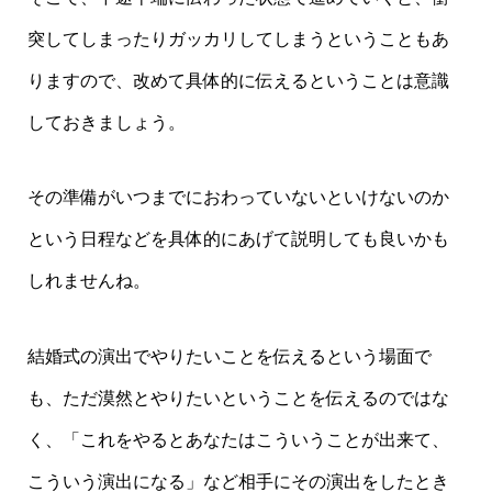
突してしまったりガッカリしてしまうということもあ
りますので、改めて具体的に伝えるということは意識
しておきましょう。
その準備がいつまでにおわっていないといけないのか
という日程などを具体的にあげて説明しても良いかも
しれませんね。
結婚式の演出でやりたいことを伝えるという場面で
も、ただ漠然とやりたいということを伝えるのではな
く、「これをやるとあなたはこういうことが出来て、
こういう演出になる」など相手にその演出をしたとき