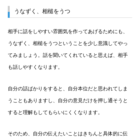
うなずく、相槌をうつ
相手に話をしやすい雰囲気を作ってあげるためにも、
うなずく、相槌をうつということを少し意識してやっ
てみましょう。話を聞いてくれていると思えば、相手
も話しやすくなります。
自分の話ばかりをすると、自分本位だと思われてしま
うこともありますし、自分の意見だけを押し通そうと
すると理解もしてもらいにくくなります。
そのため、自分の伝えたいことはきちんと具体的に伝