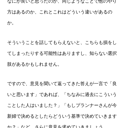
なにが良いと思ったのか、同じようなことで他のやり
方はあるのか、これとこれはどういう違いがあるの
か。
そういうことを話してもらえないと、こちらも損をし
てしまったりする可能性はありますし、知らない選択
肢があるかもしれません。
ですので、意見を聞いて返ってきた答えが一言で「良
いと思います」であれば、「ちなみに過去にこういう
ことした人はいました？」「もしプランナーさんが今
新婦で決めるとしたらどういう基準で決めていきます
か？」など、さらに意見を求めていきましょう。