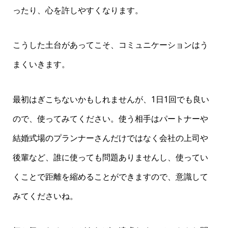
ったり、心を許しやすくなります。
こうした土台があってこそ、コミュニケーションはう
まくいきます。
最初はぎこちないかもしれませんが、1日1回でも良い
ので、使ってみてください。使う相手はパートナーや
結婚式場のプランナーさんだけではなく会社の上司や
後輩など、誰に使っても問題ありませんし、使ってい
くことで距離を縮めることができますので、意識して
みてくださいね。