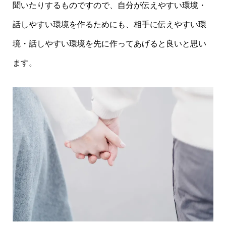
聞いたりするものですので、自分が伝えやすい環境・
話しやすい環境を作るためにも、相手に伝えやすい環
境・話しやすい環境を先に作ってあげると良いと思い
ます。