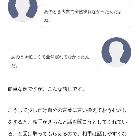
あのとき大変で全然寝れなかったんだよ
ね。
あのとき忙しくて全然寝れてなかったん
だ。
簡単な例ですが、こんな感じです。
こうして少しだけ自分の言葉に言い換えておうむ返し
をすると、相手がきちんと話を聞こうとしてくれてい
る。と受け取ってもらえるので、相手は話しやすくな