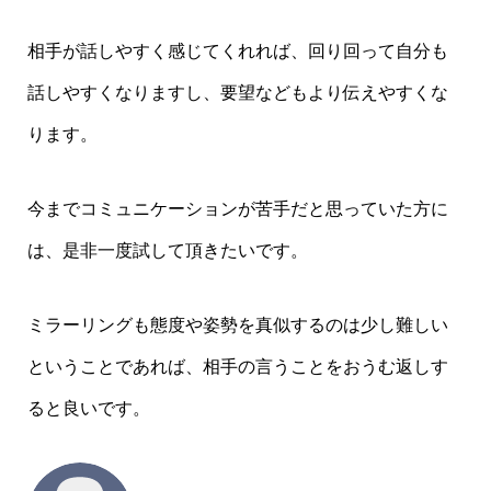
相手が話しやすく感じてくれれば、回り回って自分も
話しやすくなりますし、要望などもより伝えやすくな
ります。
今までコミュニケーションが苦手だと思っていた方に
は、是非一度試して頂きたいです。
ミラーリングも態度や姿勢を真似するのは少し難しい
ということであれば、相手の言うことをおうむ返しす
ると良いです。