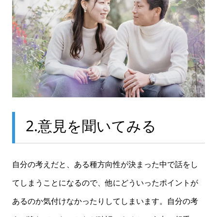
2.意見を聞いてみる
自分の考えだと、ある種方向性が決まった中で話をし
てしまうことになるので、他にどういったポイントが
あるのか気付けなかったりしてしまいます。自分の考