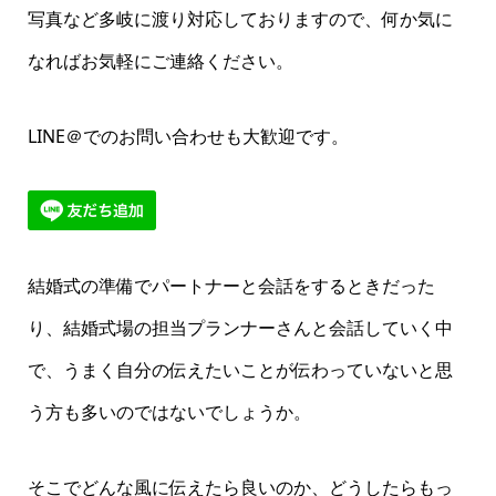
写真など多岐に渡り対応しておりますので、何か気に
なればお気軽にご連絡ください。
LINE＠でのお問い合わせも大歓迎です。
結婚式の準備でパートナーと会話をするときだった
り、結婚式場の担当プランナーさんと会話していく中
で、うまく自分の伝えたいことが伝わっていないと思
う方も多いのではないでしょうか。
そこでどんな風に伝えたら良いのか、どうしたらもっ