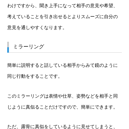
わけですから、聞き上手になって相手の意見や希望、
考えていることを引き出せるとよりスムーズに自分の
意見を通しやすくなります。
ミラーリング
簡単に説明すると話している相手からみて鏡のように
同じ行動をすることです。
このミラーリングは表情や仕草、姿勢などを相手と同
じように真似ることだけですので、簡単にできます。
ただ、露骨に真似をしているように見せてしまうと、