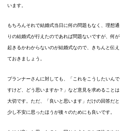
います。
もちろんそれで結婚式当日に何の問題もなく、理想通
りの結婚式が行えたのであれば問題ないですが、何が
起きるかわからないのが結婚式なので、きちんと伝え
ておきましょう。
プランナーさんに対しても、「これをこうしたいんで
すけど、どう思いますか？」など意見を求めることは
大切です。ただ、「良いと思います」だけの回答だと
少し不安に思ったほうが後々のためにも良いです。