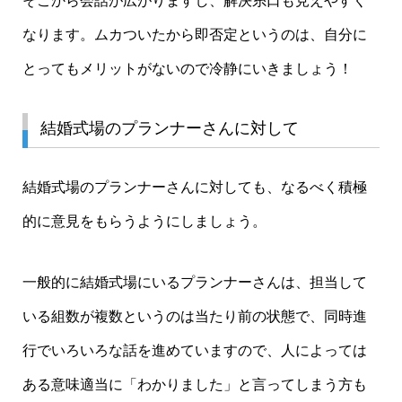
そこから会話が広がりますし、解決糸口も見えやすく
なります。ムカついたから即否定というのは、自分に
とってもメリットがないので冷静にいきましょう！
結婚式場のプランナーさんに対して
結婚式場のプランナーさんに対しても、なるべく積極
的に意見をもらうようにしましょう。
一般的に結婚式場にいるプランナーさんは、担当して
いる組数が複数というのは当たり前の状態で、同時進
行でいろいろな話を進めていますので、人によっては
ある意味適当に「わかりました」と言ってしまう方も