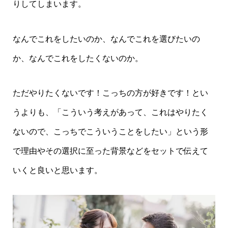
りしてしまいます。
なんでこれをしたいのか、なんでこれを選びたいの
か、なんでこれをしたくないのか。
ただやりたくないです！こっちの方が好きです！とい
うよりも、「こういう考えがあって、これはやりたく
ないので、こっちでこういうことをしたい」という形
で理由やその選択に至った背景などをセットで伝えて
いくと良いと思います。