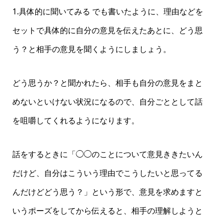
1.具体的に聞いてみる でも書いたように、理由などを
セットで具体的に自分の意見を伝えたあとに、どう思
う？と相手の意見を聞くようにしましょう。
どう思うか？と聞かれたら、相手も自分の意見をまと
めないといけない状況になるので、自分ごととして話
を咀嚼してくれるようになります。
話をするときに「◯◯のことについて意見ききたいん
だけど、自分はこういう理由でこうしたいと思ってる
んだけどどう思う？」という形で、意見を求めますと
いうポーズをしてから伝えると、相手の理解しようと