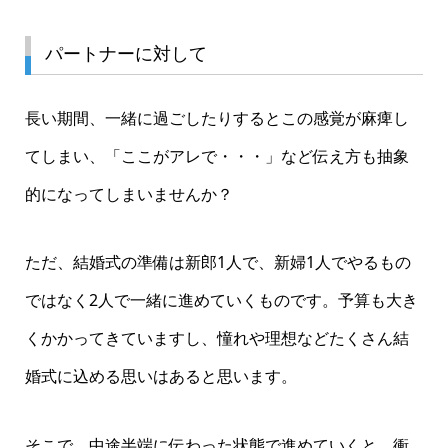
パートナーに対して
長い期間、一緒に過ごしたりするとこの感覚が麻痺し
てしまい、「ここがアレで・・・」など伝え方も抽象
的になってしまいませんか？
ただ、結婚式の準備は新郎1人で、新婦1人でやるもの
ではなく2人で一緒に進めていくものです。予算も大き
くかかってきていますし、憧れや理想などたくさん結
婚式に込める思いはあると思います。
そこで、中途半端に伝わった状態で進めていくと、衝