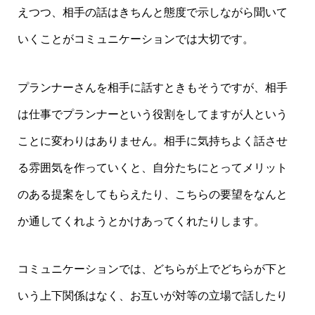
えつつ、相手の話はきちんと態度で示しながら聞いて
いくことがコミュニケーションでは大切です。
プランナーさんを相手に話すときもそうですが、相手
は仕事でプランナーという役割をしてますが人という
ことに変わりはありません。相手に気持ちよく話させ
る雰囲気を作っていくと、自分たちにとってメリット
のある提案をしてもらえたり、こちらの要望をなんと
か通してくれようとかけあってくれたりします。
コミュニケーションでは、どちらが上でどちらが下と
いう上下関係はなく、お互いが対等の立場で話したり