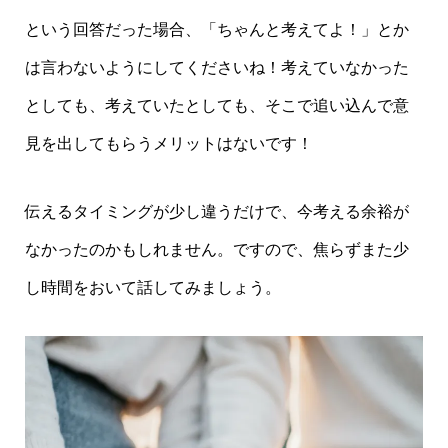
という回答だった場合、「ちゃんと考えてよ！」とか
は言わないようにしてくださいね！考えていなかった
としても、考えていたとしても、そこで追い込んで意
見を出してもらうメリットはないです！
伝えるタイミングが少し違うだけで、今考える余裕が
なかったのかもしれません。ですので、焦らずまた少
し時間をおいて話してみましょう。