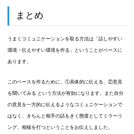
まとめ
うまくコミュニケーションを取る方法は「話しやすい
環境・伝えやすい環境を作る」ということがベースに
あります。
このベースを作るために、①具体的に伝える、②意見
を聞いてみる という方法が有効になります。また自分
の意見を一方的に伝えるようなコミュニケーションで
はなく、きちんと相手の話をきく態度としてミラーリ
ング、相槌を打つということをお伝えしました。