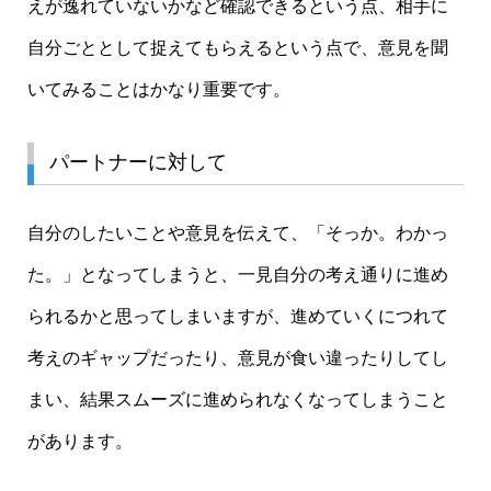
えが逸れていないかなど確認できるという点、相手に
自分ごととして捉えてもらえるという点で、意見を聞
いてみることはかなり重要です。
パートナーに対して
自分のしたいことや意見を伝えて、「そっか。わかっ
た。」となってしまうと、一見自分の考え通りに進め
られるかと思ってしまいますが、進めていくにつれて
考えのギャップだったり、意見が食い違ったりしてし
まい、結果スムーズに進められなくなってしまうこと
があります。