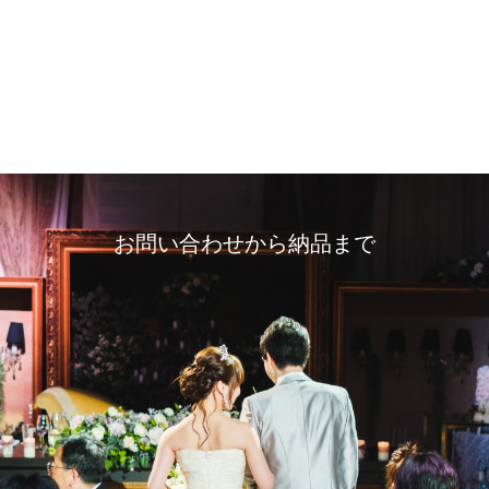
お問い合わせから納品まで