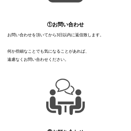
①お問い合わせ
お問い合わせを頂いてから3日以内に返信致します。
何か些細なことでも気になることがあれば、
遠慮なくお問い合わせください。