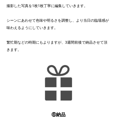
撮影した写真を1枚1枚丁寧に編集していきます。
シーンにあわせて色味や明るさを調整し、より当日の臨場感が
味わえるようにしていきます。
繁忙期などの時期にもよりますが、3週間前後で納品させて頂
きます。
⑥納品