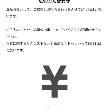
②お打ち合わせ
直接お会いして、ご挨拶とお打ち合わせをさせて頂ければと思
います。
お二人のことや、結婚式の事についてたくさんお話聞かせてく
ださい。
写真に関するリクエストなども遠慮なくおっしゃって頂ければ
と思います。