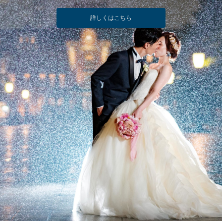
詳しくはこちら