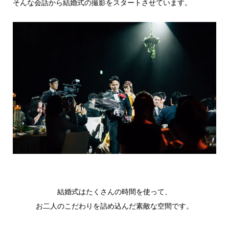
そんな会話から結婚式の撮影をスタートさせています。
結婚式はたくさんの時間を使って、
お二人のこだわりを詰め込んだ素敵な空間です。