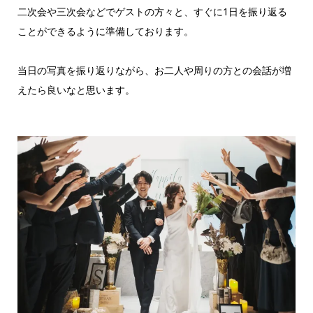
二次会や三次会などでゲストの方々と、すぐに1日を振り返る
ことができるように準備しております。
当日の写真を振り返りながら、お二人や周りの方との会話が増
えたら良いなと思います。