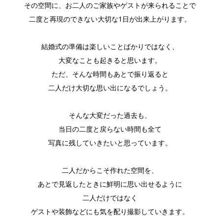
その空間に、お二人のご家族やゲストが来られることで
二度と再現のできない大切な1日が出来上がります。
結婚式の準備は楽しいことばかりではなく、
大変なことも起きると思います。
ただ、そんな時間もあとで振り返ると
二人だけ大切な思い出になるでしょう。
そんな大変だった過去も、
当日の二度と戻らない時間も全て
写真に残していきたいと思っています。
二人だからこそ作れた空間を、
あとで見返したときに鮮明に思い出せるように
二人だけではなく
ゲストや装飾などにも気を配り撮影していきます。