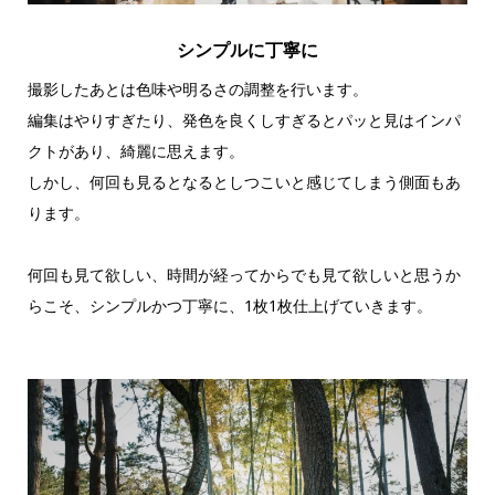
シンプルに丁寧に
撮影したあとは色味や明るさの調整を行います。
編集はやりすぎたり、発色を良くしすぎるとパッと見はインパ
クトがあり、綺麗に思えます。
しかし、何回も見るとなるとしつこいと感じてしまう側面もあ
ります。
何回も見て欲しい、時間が経ってからでも見て欲しいと思うか
らこそ、シンプルかつ丁寧に、1枚1枚仕上げていきます。