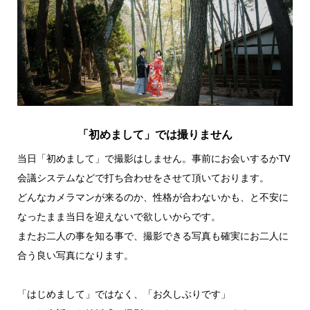
「初めまして」では撮りません
当日「初めまして」で撮影はしません。事前にお会いするかTV
会議システムなどで打ち合わせをさせて頂いております。
どんなカメラマンが来るのか、性格が合わないかも、と不安に
なったまま当日を迎えないで欲しいからです。
またお二人の事を知る事で、撮影できる写真も確実にお二人に
合う良い写真になります。
「はじめまして」ではなく、「お久しぶりです」