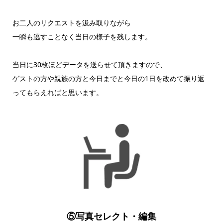
お二人のリクエストを汲み取りながら
一瞬も逃すことなく当日の様子を残します。
当日に30枚ほどデータを送らせて頂きますので、
ゲストの方や親族の方と今日までと今日の1日を改めて振り返
ってもらえればと思います。
⑤写真セレクト・編集