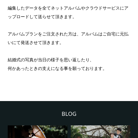
編集したデータを全てネットアルバムやクラウドサービスにア
ップロードして送らせて頂きます。
アルバムプランをご注文された方は、アルバムはご自宅に元払
いにて発送させて頂きます。
結婚式の写真が当日の様子を思い返したり、
何かあったときの支えになる事を願っております。
BLOG