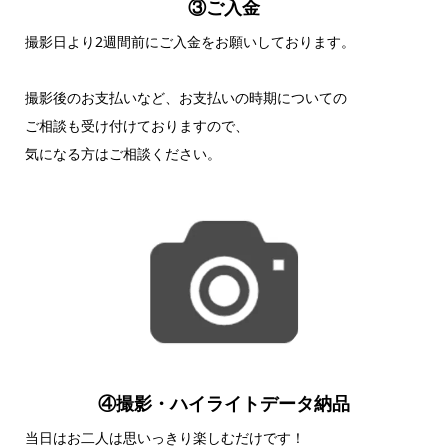
③ご入金
撮影日より2週間前にご入金をお願いしております。
撮影後のお支払いなど、お支払いの時期についての
ご相談も受け付けておりますので、
気になる方はご相談ください。
④撮影・ハイライトデータ納品
当日はお二人は思いっきり楽しむだけです！