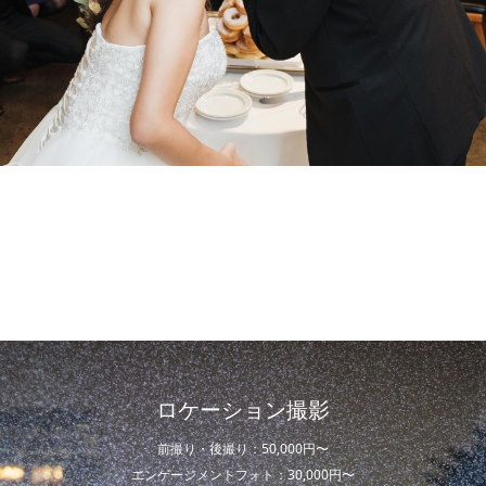
ロケーション撮影
前撮り・後撮り：50,000円〜
エンゲージメントフォト：30,000円〜