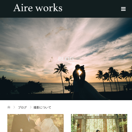
BLOG
ブログ
撮影について