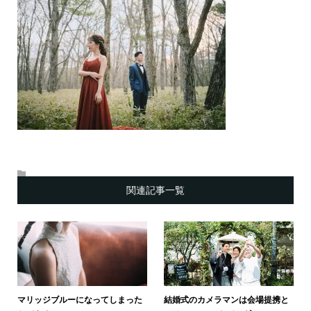
関連記事一覧
マリッジブルーになってしまった
結婚式のカメラマンは会場提携と