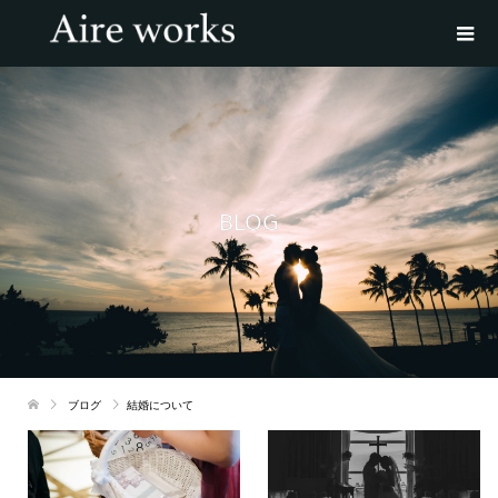
BLOG
ブログ
結婚について