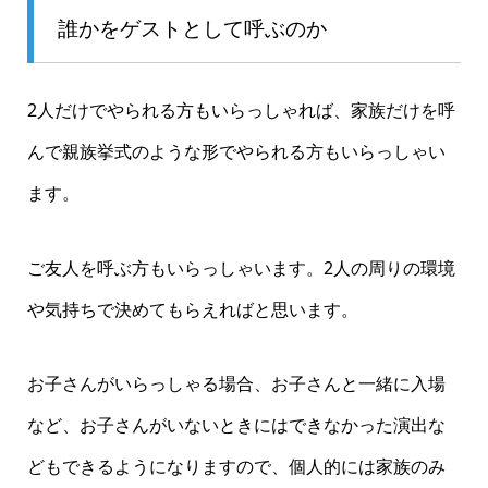
誰かをゲストとして呼ぶのか
2人だけでやられる方もいらっしゃれば、家族だけを呼
んで親族挙式のような形でやられる方もいらっしゃい
ます。
ご友人を呼ぶ方もいらっしゃいます。
2人の周りの環境
や気持ちで決めてもらえればと思います。
お子さんがいらっしゃる場合、お子さんと一緒に入場
など、お子さんがいないときにはできなかった演出な
どもできるようになりますので、個人的には家族のみ