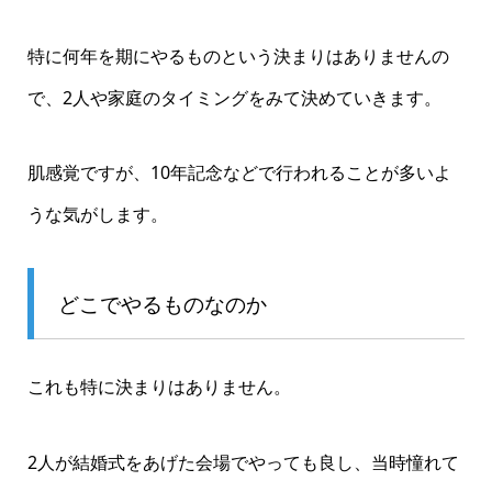
特に何年を期にやるものという決まりはありませんの
で、2人や家庭のタイミングをみて決めていきます。
肌感覚ですが、10年記念などで行われることが多いよ
うな気がします。
どこでやるものなのか
これも特に決まりはありません。
2人が結婚式をあげた会場でやっても良し、当時憧れて