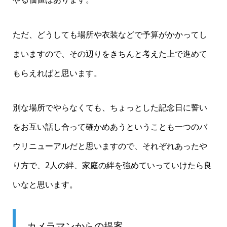
ただ、どうしても場所や衣装などで予算がかかってし
まいますので、その辺りをきちんと考えた上で進めて
もらえればと思います。
別な場所でやらなくても、ちょっとした記念日に誓い
をお互い話し合って確かめあうということも一つのバ
ウリニューアルだと思いますので、それぞれあったや
り方で、2人の絆、家庭の絆を強めていっていけたら良
いなと思います。
カメラマンからの提案