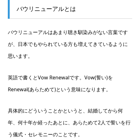
バウリニューアルとは
バウリニューアルはあまり聴き馴染みがない言葉です
が、日本でもやられている方も増えてきているように
思います。
英語で書くとVow Renewalです。Vow(誓い)を
Renewal(あらためて)という意味になります。
具体的にどういうことかというと、結婚してから何
年、何十年か経ったあとに、あらためて2人で誓いを行
う儀式・セレモニーのことです。