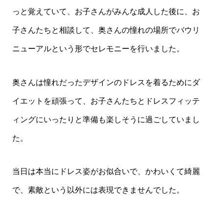
っと覚えていて、お子さんがみんな成人した後に、お
子さんたちと相談して、奥さんの憧れの場所でバウリ
ニューアルという形でセレモニーを行いました。
奥さんは憧れだったデザインのドレスを着るためにダ
イエットを頑張って、お子さんたちとドレスフィッテ
ィングにいったりと準備も楽しそうに過ごしていまし
た。
当日は本当にドレス姿がお似合いで、かわいくて綺麗
で、素敵という以外には表現できませんでした。