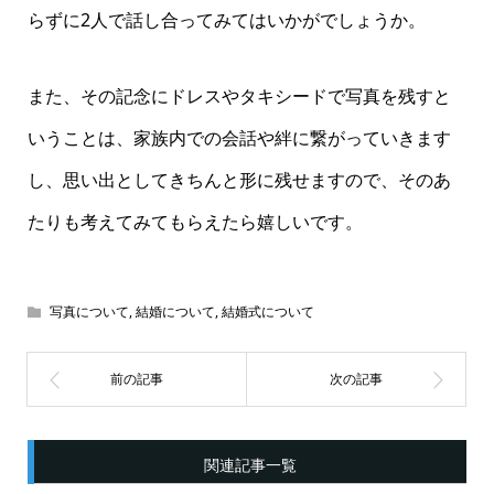
らずに2人で話し合ってみてはいかがでしょうか。
また、その記念にドレスやタキシードで写真を残すと
いうことは、家族内での会話や絆に繋がっていきます
し、思い出としてきちんと形に残せますので、そのあ
たりも考えてみてもらえたら嬉しいです。
写真について
,
結婚について
,
結婚式について
関連記事一覧