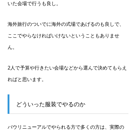
いた会場で行うも良し。
海外旅行のついでに海外の式場であげるのも良しで、
ここでやらなければいけないということもありませ
ん。
2人で予算や行きたい会場などから選んで決めてもらえ
ればと思います。
どういった服装でやるのか
バウリニューアルでやられる方で多くの方は、実際の