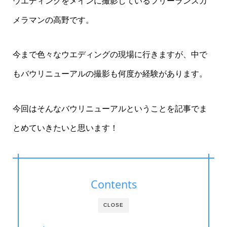
ウエディングをメインに撮影しているフリーランスカ
メラマンの高野です。
今まで色々なウエディングの現場に行きますが、中で
もバウリニューアルの撮影も何度か経験があります。
今回はそんなバウリニューアルということを記事でま
とめていきたいと思います！
Contents
CLOSE