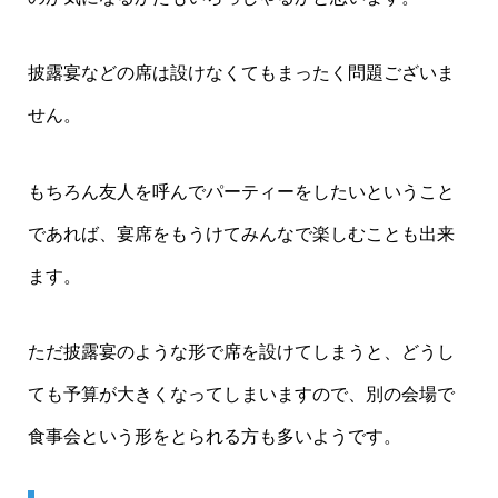
披露宴などの席は設けなくてもまったく問題ございま
せん。
もちろん友人を呼んでパーティーをしたいということ
であれば、宴席をもうけてみんなで楽しむことも出来
ます。
ただ披露宴のような形で席を設けてしまうと、どうし
ても予算が大きくなってしまいますので、別の会場で
食事会という形をとられる方も多いようです。