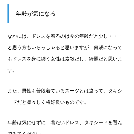
年齢が気になる
なかには、ドレスを着るのは今の年齢だと少し・・・
と思う方もいらっしゃると思いますが、何歳になって
もドレスを身に纏う女性は素敵だし、綺麗だと思いま
す。
また、男性も普段着ているスーツとは違って、タキシ
ードだと凛々しく格好良いものです。
年齢は気にせずに、着たいドレス、タキシードを選ん
でみてください。