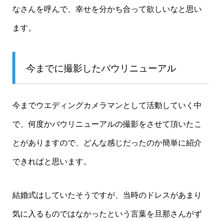
なさんを呼んで、幸せを分かち合って欲しいなと思い
ます。
今までに撮影したバウリニューアル
今までウエディングカメラマンとして活動していく中
で、何度かバウリニューアルの撮影をさせて頂いたこ
とがありますので、どんな感じだったのか簡単に紹介
できればと思います。
結婚式はしていたそうですが、当時のドレスがあまり
気に入るものではなかったという言葉を旦那さんがず