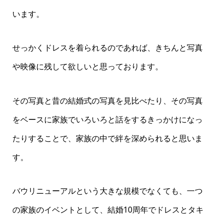
います。
せっかくドレスを着られるのであれば、きちんと写真
や映像に残して欲しいと思っております。
その写真と昔の結婚式の写真を見比べたり、その写真
をベースに家族でいろいろと話をするきっかけになっ
たりすることで、家族の中で絆を深められると思いま
す。
バウリニューアルという大きな規模でなくても、一つ
の家族のイベントとして、結婚10周年でドレスとタキ