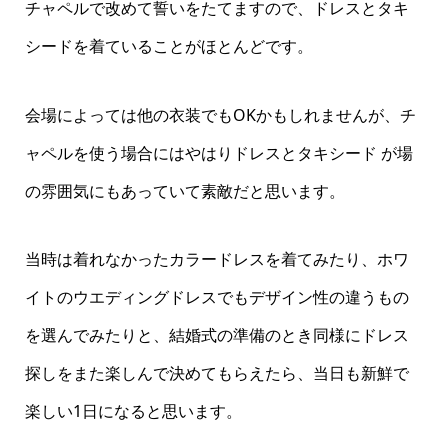
チャペルで改めて誓いをたてますので、ドレスとタキ
シードを着ていることがほとんどです。
会場によっては他の衣装でもOKかもしれませんが、チ
ャペルを使う場合にはやはりドレスとタキシード が場
の雰囲気にもあっていて素敵だと思います。
当時は着れなかったカラードレスを着てみたり、ホワ
イトのウエディングドレスでもデザイン性の違うもの
を選んでみたりと、結婚式の準備のとき同様にドレス
探しをまた楽しんで決めてもらえたら、当日も新鮮で
楽しい1日になると思います。