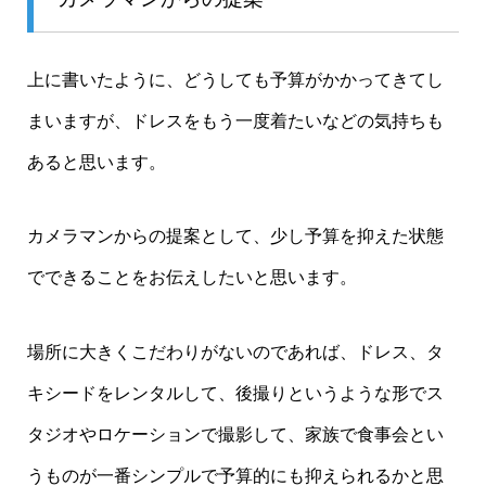
上に書いたように、どうしても予算がかかってきてし
まいますが、ドレスをもう一度着たいなどの気持ちも
あると思います。
カメラマンからの提案として、少し予算を抑えた状態
でできることをお伝えしたいと思います。
場所に大きくこだわりがないのであれば、ドレス、タ
キシードをレンタルして、後撮りというような形でス
タジオやロケーションで撮影して、家族で食事会とい
うものが一番シンプルで予算的にも抑えられるかと思