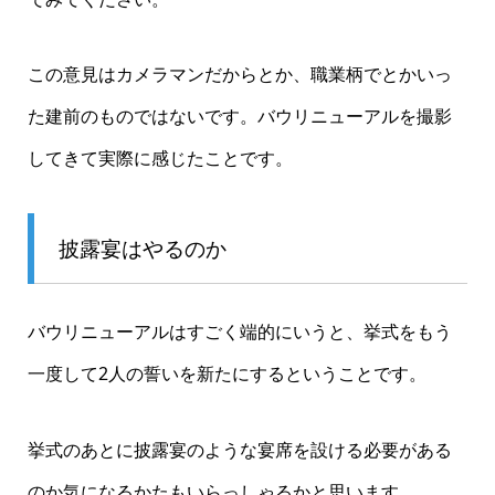
この意見はカメラマンだからとか、職業柄でとかいっ
た建前のものではないです。バウリニューアルを撮影
してきて実際に感じたことです。
披露宴はやるのか
バウリニューアルはすごく端的にいうと、挙式をもう
一度して2人の誓いを新たにするということです。
挙式のあとに披露宴のような宴席を設ける必要がある
のか気になるかたもいらっしゃるかと思います。