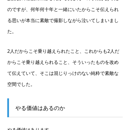
のですが、何年何十年と一緒にいたからこそ伝えられ
る思いが本当に素敵で撮影しながら泣いてしまいまし
た。
2人だからこそ乗り越えられたこと、これからも2人だ
からこそ乗り越えられること、そういったものを改め
て伝えていて、そこは混じりっけのない純粋で素敵な
空間でした。
やる価値はあるのか
やる価値はあります。