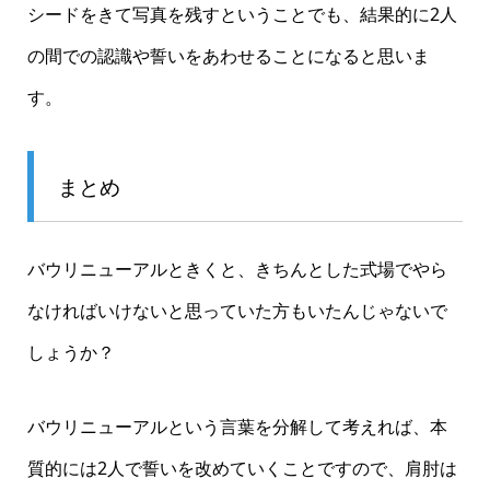
シードをきて写真を残すということでも、結果的に2人
の間での認識や誓いをあわせることになると思いま
す。
まとめ
バウリニューアルときくと、きちんとした式場でやら
なければいけないと思っていた方もいたんじゃないで
しょうか？
バウリニューアルという言葉を分解して考えれば、本
質的には2人で誓いを改めていくことですので、肩肘は