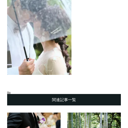
関連記事一覧