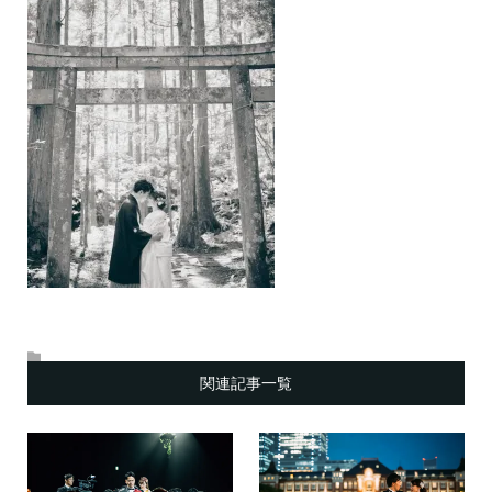
関連記事一覧