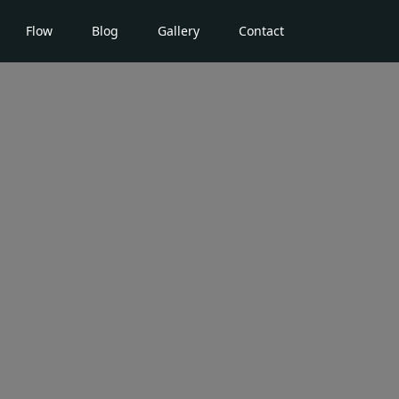
Flow
Blog
Gallery
Contact