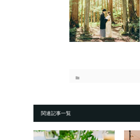
関連記事一覧