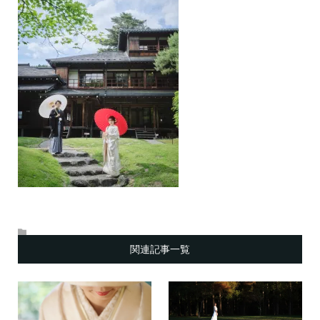
関連記事一覧