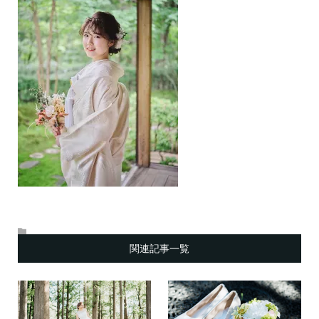
関連記事一覧