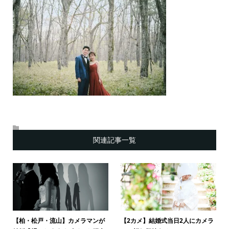
関連記事一覧
【柏・松戸・流山】カメラマンが
【2カメ】結婚式当日2人にカメラ