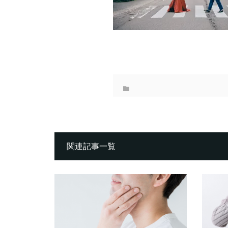
関連記事一覧