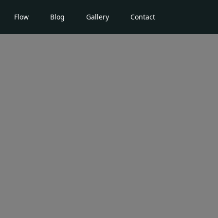
Flow
Blog
Gallery
Contact