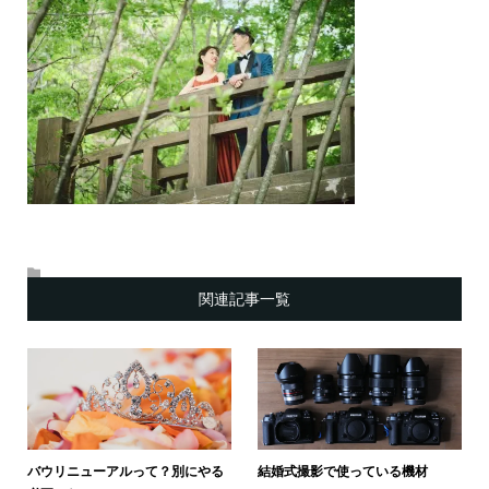
関連記事一覧
バウリニューアルって？別にやる
結婚式撮影で使っている機材