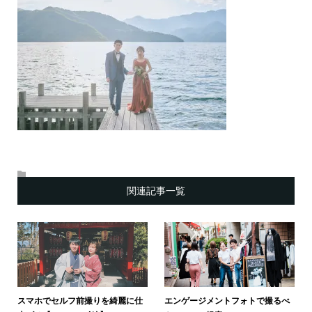
関連記事一覧
スマホでセルフ前撮りを綺麗に仕
エンゲージメントフォトで撮るべ