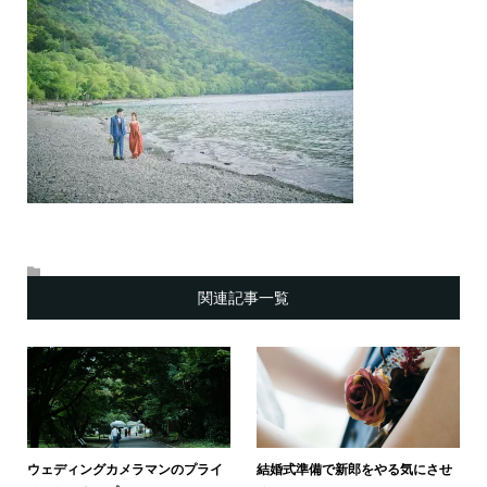
関連記事一覧
ウェディングカメラマンのプライ
結婚式準備で新郎をやる気にさせ