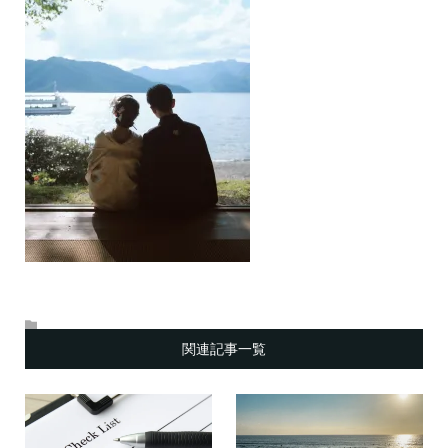
関連記事一覧