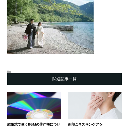
関連記事一覧
結婚式で使うBGMの著作権につい
新郎こそスキンケアを