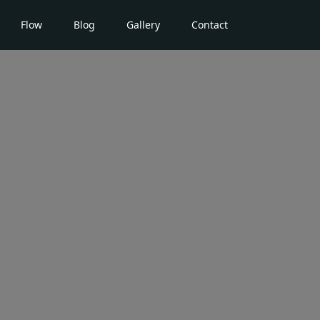
Flow
Blog
Gallery
Contact