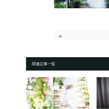
関連記事一覧