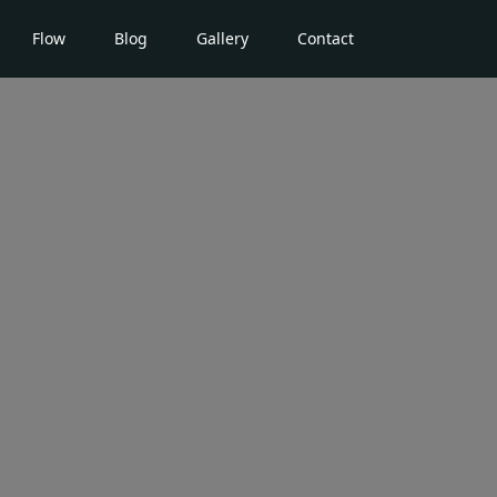
Flow
Blog
Gallery
Contact