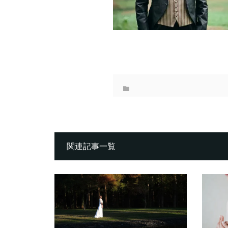
関連記事一覧