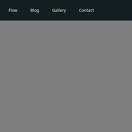
Flow
Blog
Gallery
Contact