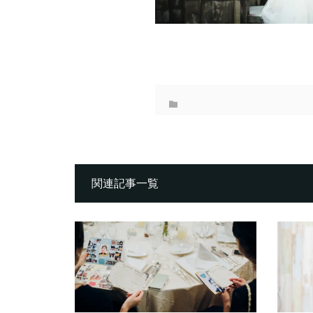
関連記事一覧