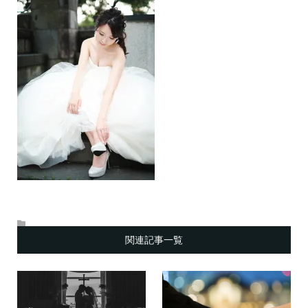
関連記事一覧