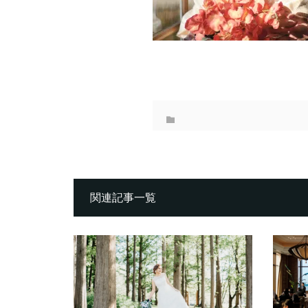
関連記事一覧