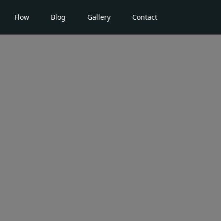
Flow
Blog
Gallery
Contact