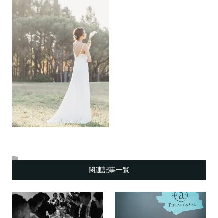
関連記事一覧