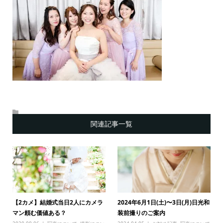
関連記事一覧
【2カメ】結婚式当日2人にカメラ
2024年6月1日(土)〜3日(月)日光和
マン頼む価値ある？
装前撮りのご案内