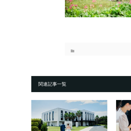
関連記事一覧