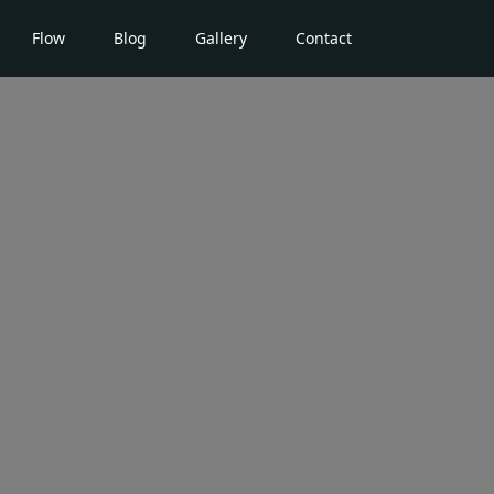
Flow
Blog
Gallery
Contact