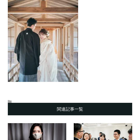
関連記事一覧