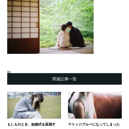
関連記事一覧
もしものとき、結婚式を延期す
マリッジブルーになってしまった