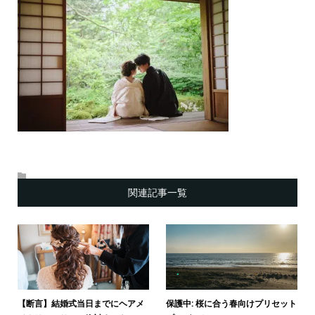
関連記事一覧
【断言】結婚式当日までにヘアメ
保護中: 桜に合う春向けプリセット