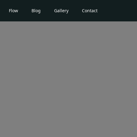
Flow
Blog
Gallery
Contact