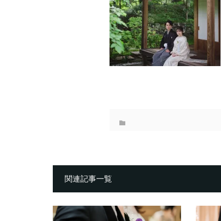
関連記事一覧