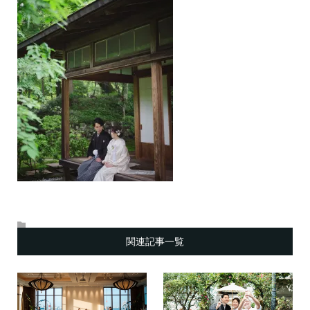
関連記事一覧