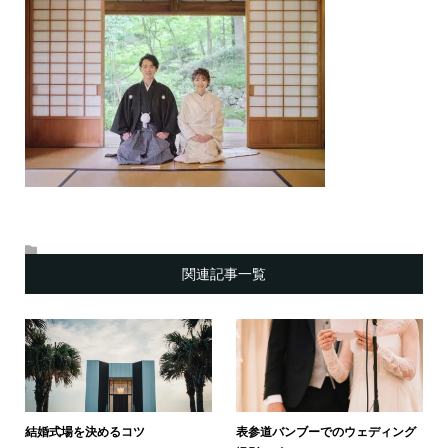
関連記事一覧
結婚式場を決めるコツ
表参道バンブーでのウェディング