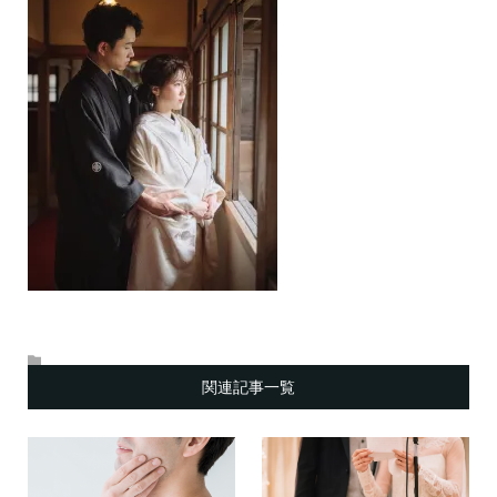
関連記事一覧