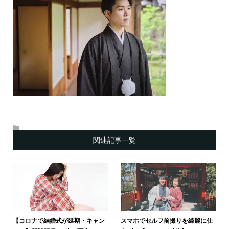
関連記事一覧
【コロナで結婚式が延期・キャン
スマホでセルフ前撮りを綺麗に仕