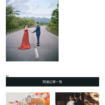
関連記事一覧