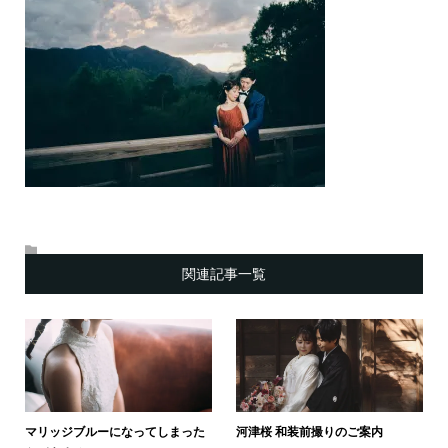
関連記事一覧
マリッジブルーになってしまった
河津桜 和装前撮りのご案内