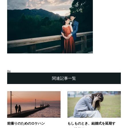
関連記事一覧
前撮りのためのロケハン
もしものとき、結婚式を延期す