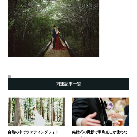
関連記事一覧
自然の中でウェディングフォト
結婚式の撮影で単焦点しか使わな