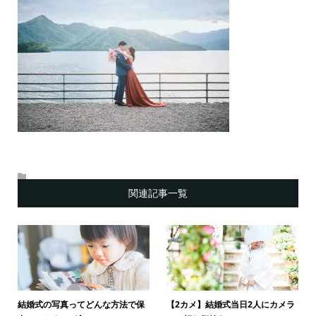
関連記事一覧
結婚式の写真ってどんな方法で保
【2カメ】結婚式当日2人にカメラ