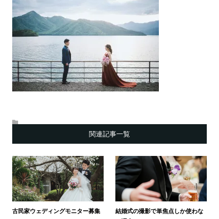
関連記事一覧
古民家ウェディングモニター募集
結婚式の撮影で単焦点しか使わな