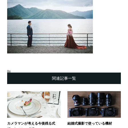
関連記事一覧
カメラマンが考える今後残る式
結婚式撮影で使っている機材