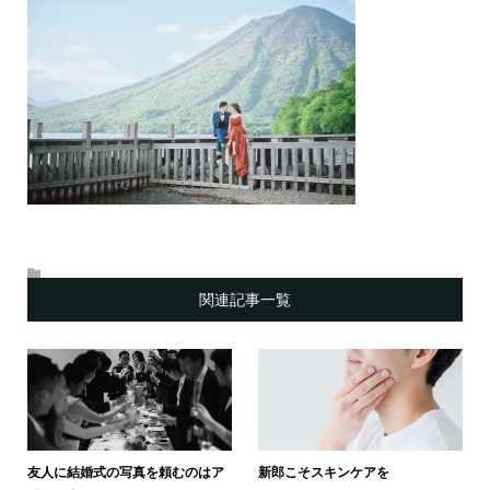
関連記事一覧
友人に結婚式の写真を頼むのはア
新郎こそスキンケアを