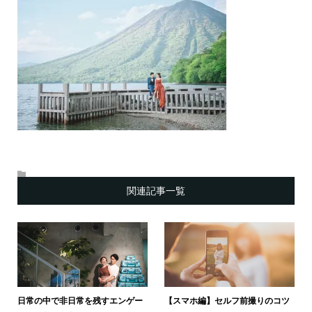
関連記事一覧
日常の中で非日常を残すエンゲー
【スマホ編】セルフ前撮りのコツ