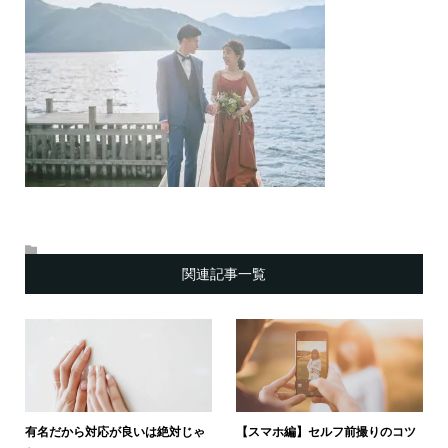
関連記事一覧
有名だから対応が良いは絶対じゃ
【スマホ編】セルフ前撮りのコツ