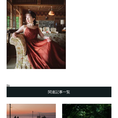
関連記事一覧