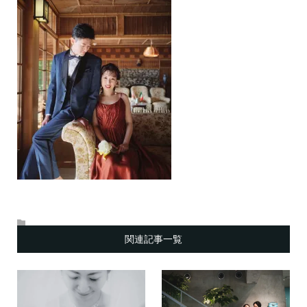
関連記事一覧