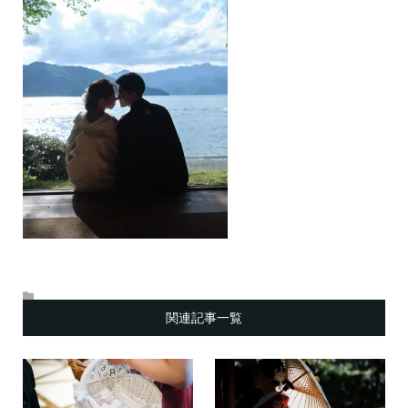
関連記事一覧