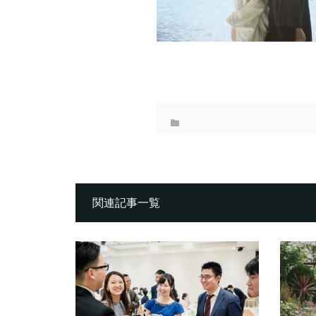
関連記事一覧