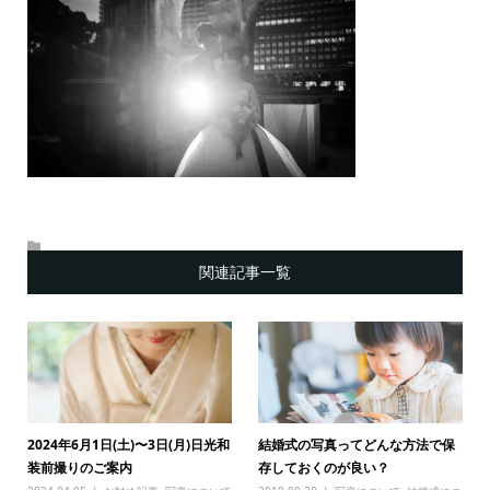
関連記事一覧
2024年6月1日(土)〜3日(月)日光和
結婚式の写真ってどんな方法で保
装前撮りのご案内
存しておくのが良い？