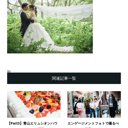
関連記事一覧
【Part3】青山エリュシオンハウ
エンゲージメントフォトで撮るべ